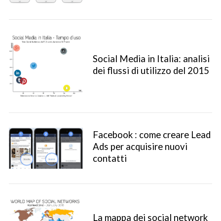
Social Media in Italia: analisi
dei flussi di utilizzo del 2015
Facebook : come creare Lead
Ads per acquisire nuovi
contatti
La mappa dei social network