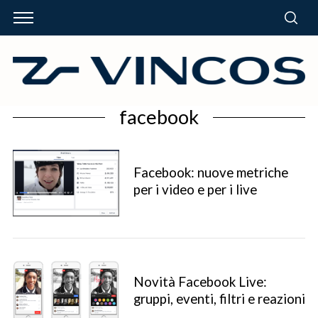
facebook
Facebook: nuove metriche
per i video e per i live
Novità Facebook Live:
gruppi, eventi, filtri e reazioni