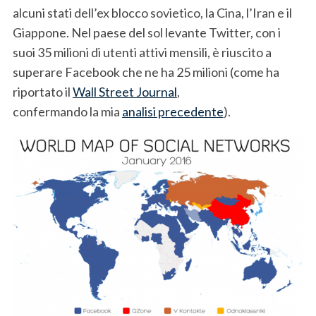
alcuni stati dell’ex blocco sovietico, la Cina, l’Iran e il
Giappone. Nel paese del sol levante Twitter, con i
suoi 35 milioni di utenti attivi mensili, è riuscito a
superare Facebook che ne ha 25 milioni (come ha
riportato il
Wall Street Journal
,
confermando la mia
analisi precedente
).