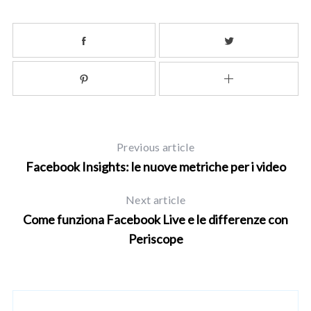
Previous article
Facebook Insights: le nuove metriche per i video
Next article
Come funziona Facebook Live e le differenze con
Periscope