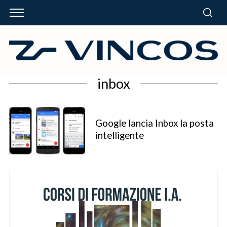
inbox
Google lancia Inbox la posta
intelligente