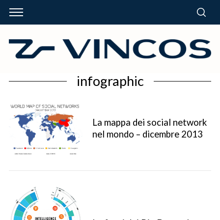
infographic
La mappa dei social network
nel mondo – dicembre 2013