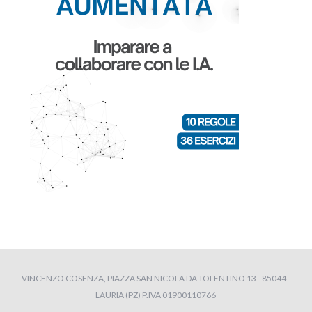
VINCENZO COSENZA, PIAZZA SAN NICOLA DA TOLENTINO 13 - 85044 -
LAURIA (PZ) P.IVA 01900110766