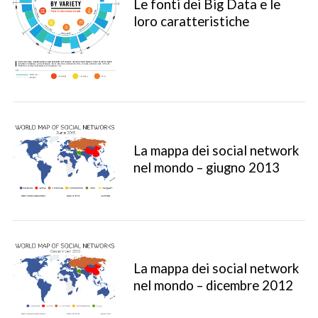
Le fonti dei Big Data e le
loro caratteristiche
La mappa dei social network
nel mondo – giugno 2013
La mappa dei social network
nel mondo – dicembre 2012