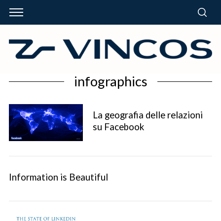
infographics
La geografia delle relazioni
su Facebook
Information is Beautiful