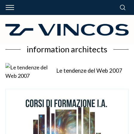
information architects
Le tendenze del Web 2007