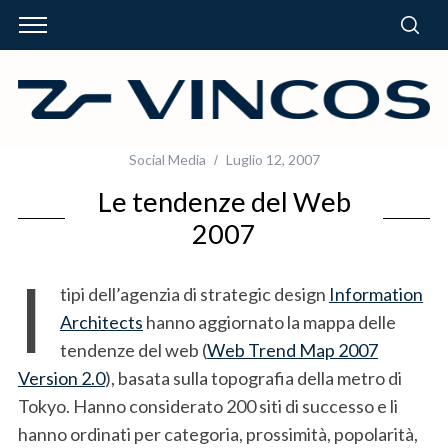
Social Media
Luglio 12, 2007
Le tendenze del Web
2007
I
tipi dell’agenzia di strategic design
Information
Architects
hanno aggiornato la mappa delle
tendenze del web (
Web Trend Map 2007
Version 2.0
), basata sulla topografia della metro di
Tokyo. Hanno considerato 200 siti di successo e li
hanno ordinati per categoria, prossimità, popolarità,