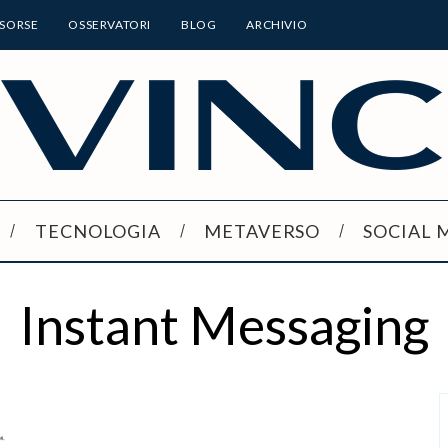
ISORSE
OSSERVATORI
BLOG
ARCHIVIO
TECNOLOGIA
METAVERSO
SOCIAL 
Instant Messaging