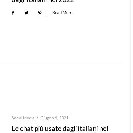
Read More
Social Media
Giugno 9, 2021
Le chat più usate dagli italiani nel