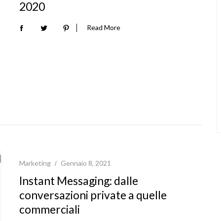
2020
Read More
Marketing
Gennaio 8, 2021
Instant Messaging: dalle
conversazioni private a quelle
commerciali