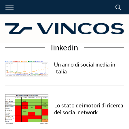
linkedin
Un anno di social media in
Italia
Lo stato dei motori di ricerca
dei social network