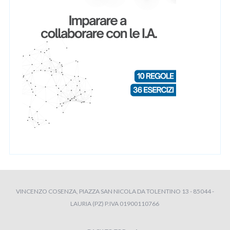
VINCENZO COSENZA, PIAZZA SAN NICOLA DA TOLENTINO 13 - 85044 -
LAURIA (PZ) P.IVA 01900110766