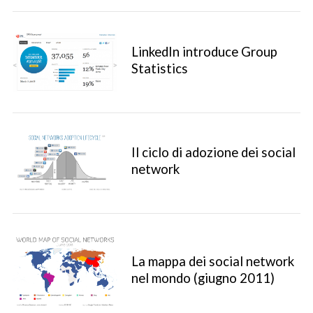
LinkedIn introduce Group
Statistics
Il ciclo di adozione dei social
network
La mappa dei social network
nel mondo (giugno 2011)