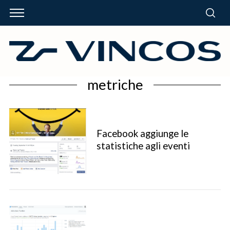
metriche
Facebook aggiunge le
statistiche agli eventi