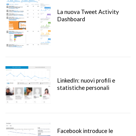
La nuova Tweet Activity
Dashboard
LinkedIn: nuovi profili e
statistiche personali
Facebook introduce le