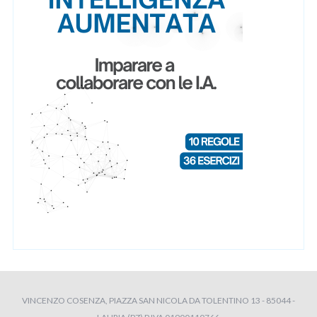
VINCENZO COSENZA, PIAZZA SAN NICOLA DA TOLENTINO 13 - 85044 -