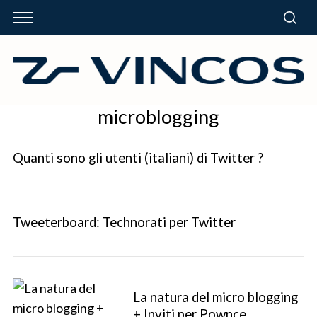
microblogging
Quanti sono gli utenti (italiani) di Twitter ?
Tweeterboard: Technorati per Twitter
La natura del micro blogging
+ Inviti per Pownce