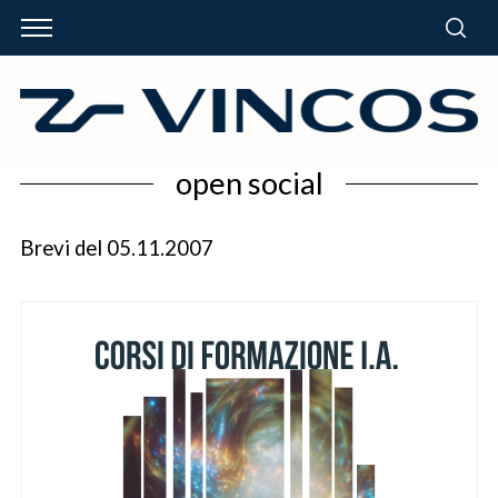
open social
Brevi del 05.11.2007