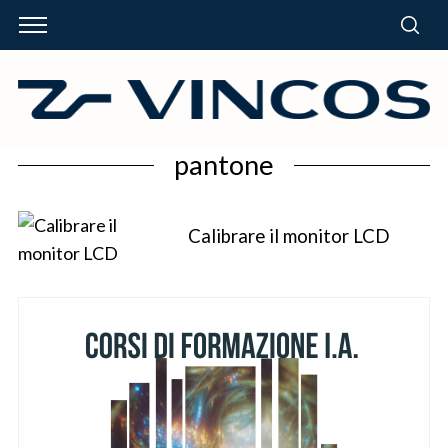
pantone
Calibrare il monitor LCD