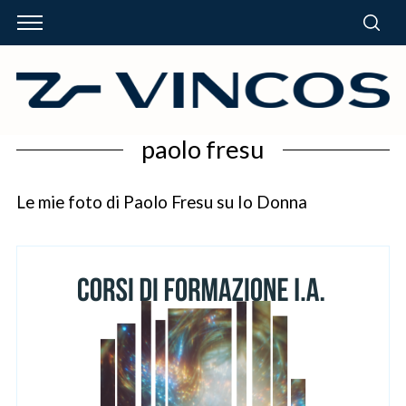
paolo fresu
Le mie foto di Paolo Fresu su Io Donna