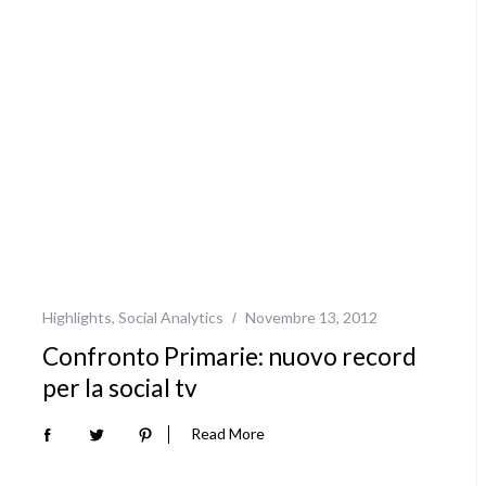
Highlights
,
Social Analytics
Novembre 13, 2012
Confronto Primarie: nuovo record
per la social tv
Read More