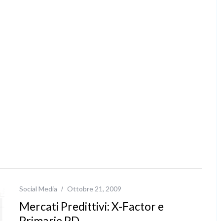
Social Media
Ottobre 21, 2009
Mercati Predittivi: X-Factor e
Primarie PD