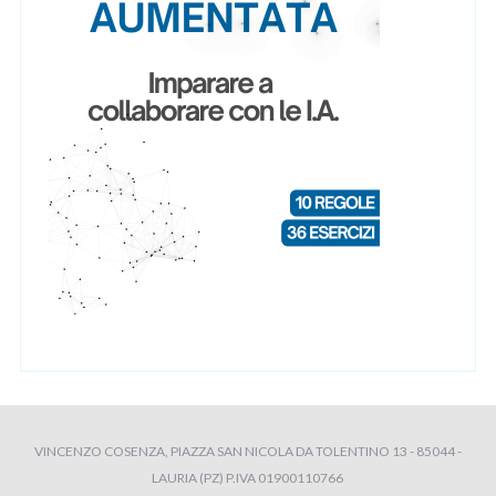
VINCENZO COSENZA, PIAZZA SAN NICOLA DA TOLENTINO 13 - 85044 -
LAURIA (PZ) P.IVA 01900110766