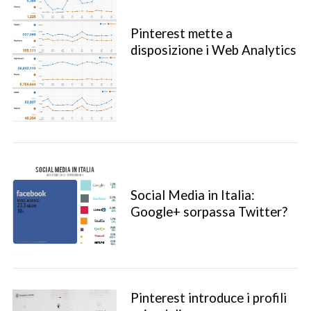
Pinterest mette a
disposizione i Web Analytics
Social Media in Italia:
Google+ sorpassa Twitter?
Pinterest introduce i profili