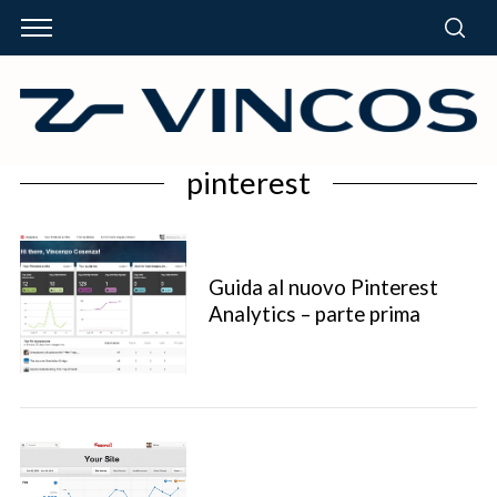
pinterest
Guida al nuovo Pinterest
Analytics – parte prima