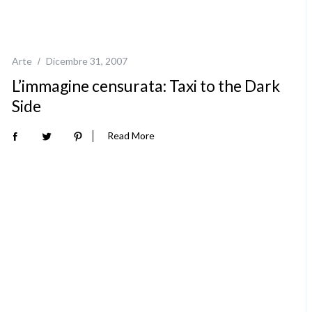
Arte
Dicembre 31, 2007
L’immagine censurata: Taxi to the Dark
Side
Read More