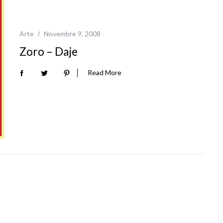
Arte
Novembre 9, 2008
Zoro – Daje
Read More