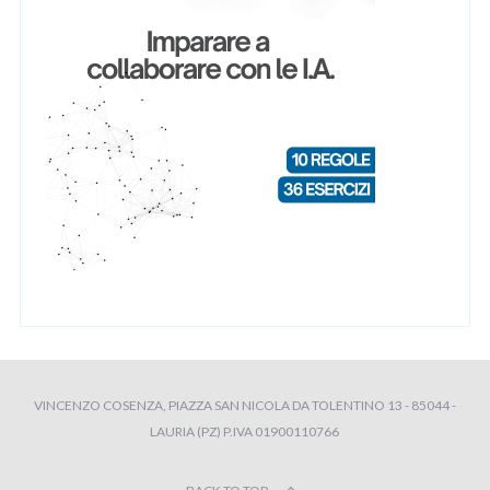
VINCENZO COSENZA, PIAZZA SAN NICOLA DA TOLENTINO 13 - 85044 -
LAURIA (PZ) P.IVA 01900110766