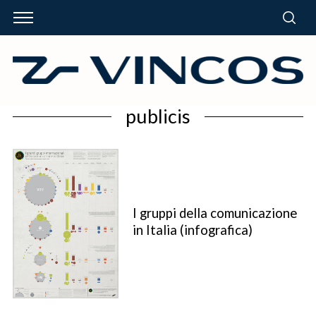
publicis
I gruppi della comunicazione
in Italia (infografica)