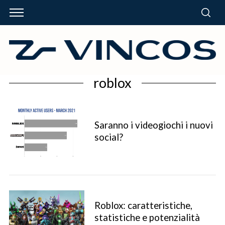
roblox
Saranno i videogiochi i nuovi
social?
Roblox: caratteristiche,
statistiche e potenzialità