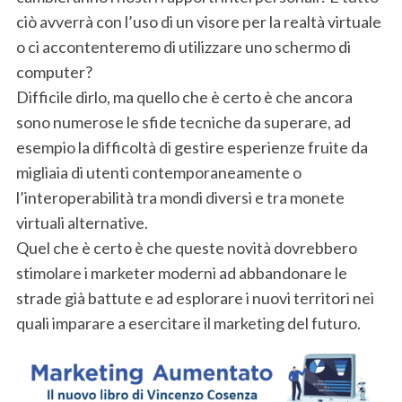
ciò avverrà con l’uso di un visore per la realtà virtuale
o ci accontenteremo di utilizzare uno schermo di
computer?
Difficile dirlo, ma quello che è certo è che ancora
sono numerose le sfide tecniche da superare, ad
esempio la difficoltà di gestire esperienze fruite da
migliaia di utenti contemporaneamente o
l’interoperabilità tra mondi diversi e tra monete
virtuali alternative.
Quel che è certo è che queste novità dovrebbero
stimolare i marketer moderni ad abbandonare le
strade già battute e ad esplorare i nuovi territori nei
quali imparare a esercitare il marketing del futuro.