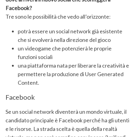
Facebook?
Tre sono le possibilità che vedo all’orizzonte:
potrà essere un social network già esistente
che si evolverà nella direzione del gioco
un videogame che potenzierà le proprie
funzioni sociali
una piattaforma nata per liberare la creatività e
permettere la produzione di User Generated
Content.
Facebook
Se un social network diventerà un mondo virtuale, il
candidato principale è Facebook perché ha gli utenti
e le risorse. La strada scelta è quella della realtà