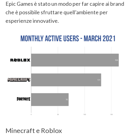
Epic Games è stato un modo per far capire ai brand
che è possibile sfruttare quell’ambiente per
esperienze innovative.
Minecraft e Roblox