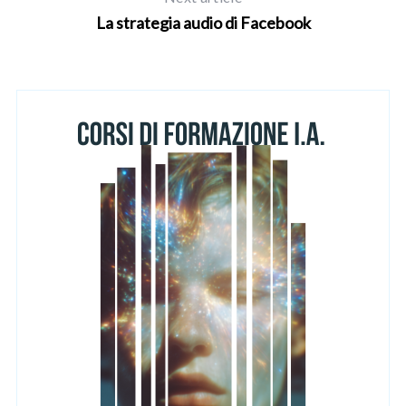
La strategia audio di Facebook