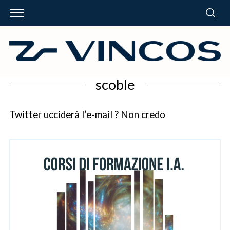
scoble
Twitter ucciderà l’e-mail ? Non credo