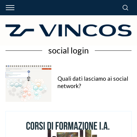
social login
Quali dati lasciamo ai social
network?