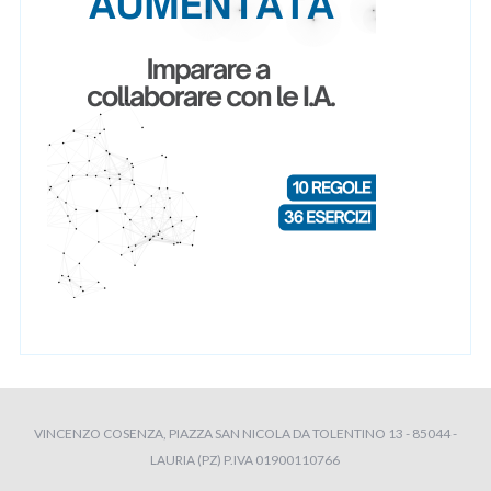
VINCENZO COSENZA, PIAZZA SAN NICOLA DA TOLENTINO 13 - 85044 -
LAURIA (PZ) P.IVA 01900110766