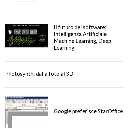
Il futuro del software:
Intelligenza Artificiale,
Machine Learning, Deep
Learning
Photosynth: dalla foto al 3D
Google preferisce StarOffice