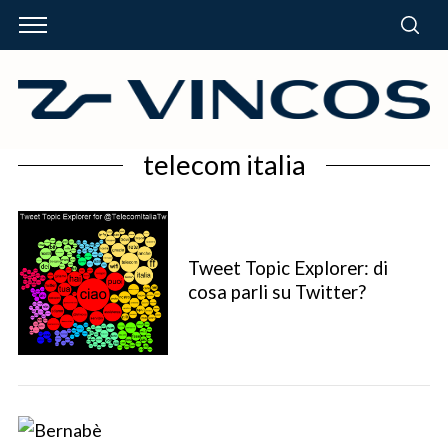
telecom italia
Tweet Topic Explorer: di
cosa parli su Twitter?