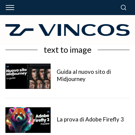
text to image
Guida al nuovo sito di
Midjourney
La prova di Adobe Firefly 3