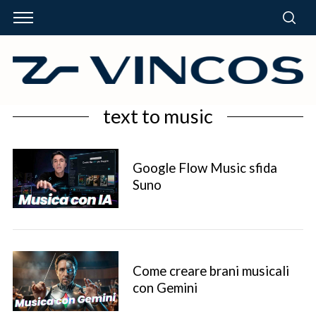
text to music
Google Flow Music sfida
Suno
Come creare brani musicali
con Gemini