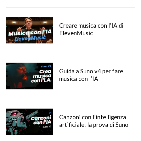
Creare musica con l’IA di
ElevenMusic
Guida a Suno v4 per fare
musica con l’IA
Canzoni con l’intelligenza
artificiale: la prova di Suno