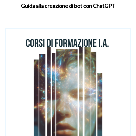
Guida alla creazione di bot con ChatGPT