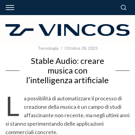
Tecnologia
Ottobre 28, 2023
Stable Audio: creare
musica con
l’intelligenza artificiale
L
a possibilità di automatizzare il processo di
creazione della musica è un campo di studi
affascinante non recente, ma negli ultimi anni
si stanno sperimentando delle applicazioni
commerciali concrete.