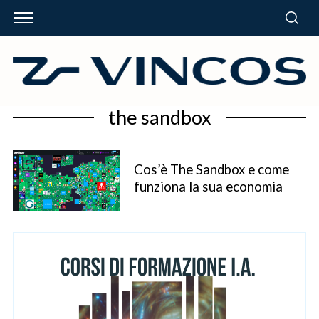
the sandbox
Cos’è The Sandbox e come
funziona la sua economia