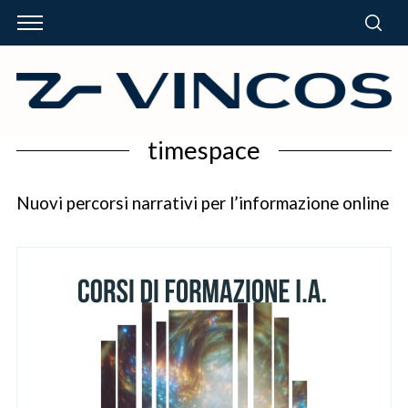
timespace
Nuovi percorsi narrativi per l’informazione online