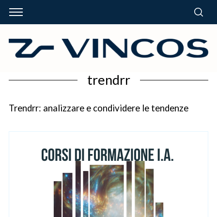
trendrr
Trendrr: analizzare e condividere le tendenze