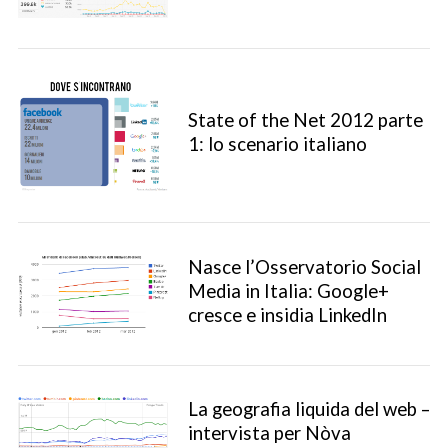
State of the Net 2012 parte
1: lo scenario italiano
Nasce l’Osservatorio Social
Media in Italia: Google+
cresce e insidia LinkedIn
La geografia liquida del web –
intervista per Nòva