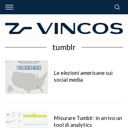
tumblr
Le elezioni americane sui
social media
Misurare Tumblr: in arrivo un
tool di analytics