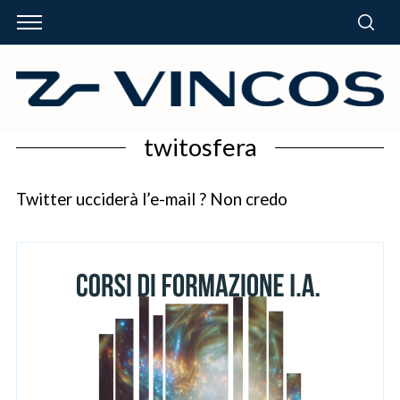
twitosfera
Twitter ucciderà l’e-mail ? Non credo