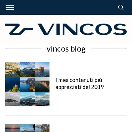
vincos blog
I miei contenuti più
apprezzati del 2019