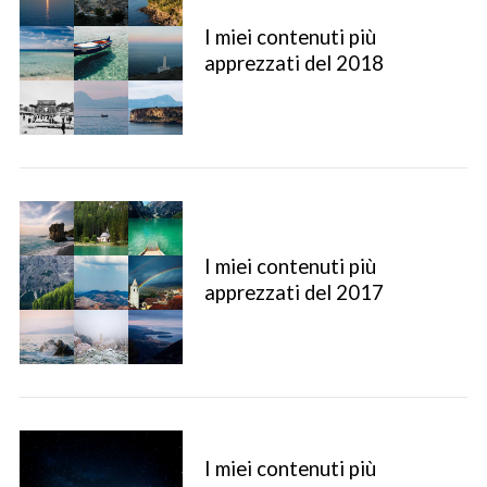
I miei contenuti più
apprezzati del 2018
I miei contenuti più
apprezzati del 2017
I miei contenuti più