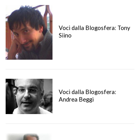
Voci dalla Blogosfera: Tony
Siino
Voci dalla Blogosfera:
Andrea Beggi