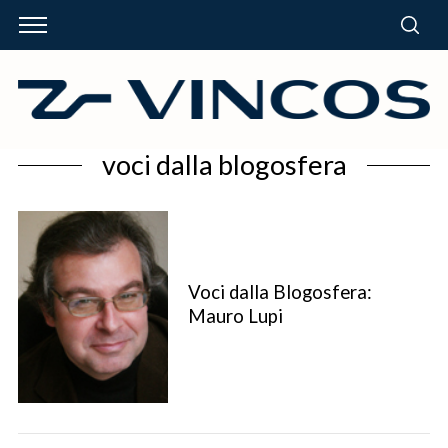
voci dalla blogosfera
Voci dalla Blogosfera:
Mauro Lupi