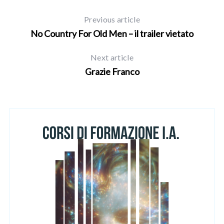
Previous article
No Country For Old Men – il trailer vietato
Next article
Grazie Franco