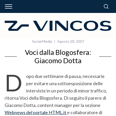
Social Media
Agosto 28, 2007
Voci dalla Blogosfera:
Giacomo Dotta
D
opo due settimane di pausa, necessarie
per evitare una sottoesposizione delle
interviste in un periodo di minor traffico,
ritorna Voci della Blogosfera. Di seguito il parere di
Giacomo Dotta, content manager per la sezione
Webnews del portale HTML.it
e collaboratore di