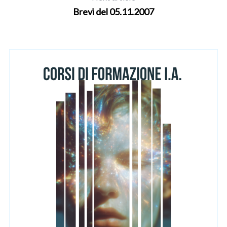
Brevi del 05.11.2007