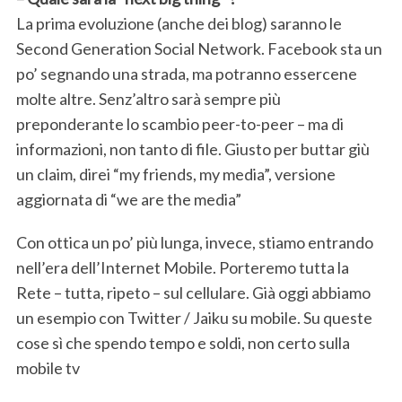
La prima evoluzione (anche dei blog) saranno le
Second Generation Social Network. Facebook sta un
po’ segnando una strada, ma potranno essercene
molte altre. Senz’altro sarà sempre più
preponderante lo scambio peer-to-peer – ma di
informazioni, non tanto di file. Giusto per buttar giù
un claim, direi “my friends, my media”, versione
aggiornata di “we are the media”
Con ottica un po’ più lunga, invece, stiamo entrando
nell’era dell’Internet Mobile. Porteremo tutta la
Rete – tutta, ripeto – sul cellulare. Già oggi abbiamo
un esempio con Twitter / Jaiku su mobile. Su queste
cose sì che spendo tempo e soldi, non certo sulla
mobile tv