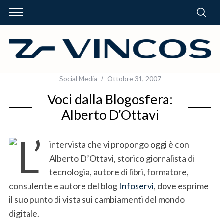
Social Media
Ottobre 31, 2007
Voci dalla Blogosfera:
Alberto D’Ottavi
L’
intervista che vi propongo oggi è con
Alberto D’Ottavi, storico giornalista di
tecnologia, autore di libri, formatore,
consulente e autore del blog
Infoservi
, dove esprime
il suo punto di vista sui cambiamenti del mondo
digitale.