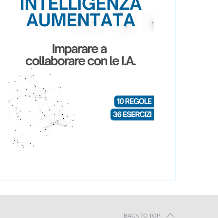
BACK TO TOP