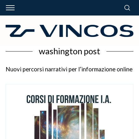
washington post
Nuovi percorsi narrativi per l’informazione online