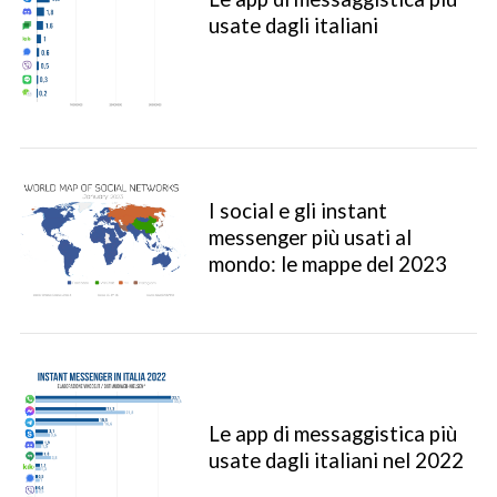
usate dagli italiani
I social e gli instant
messenger più usati al
mondo: le mappe del 2023
Le app di messaggistica più
usate dagli italiani nel 2022