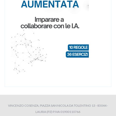
VINCENZO COSENZA, PIAZZA SAN NICOLA DA TOLENTINO 13 - 85044 -
LAURIA (PZ) P.IVA 01900110766