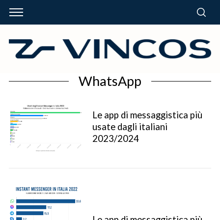
WhatsApp
Le app di messaggistica più
usate dagli italiani
2023/2024
Le app di messaggistica più