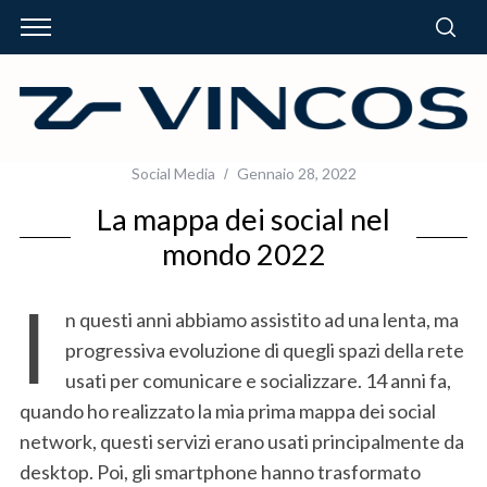
Social Media
Gennaio 28, 2022
La mappa dei social nel
mondo 2022
I
n questi anni abbiamo assistito ad una lenta, ma
progressiva evoluzione di quegli spazi della rete
usati per comunicare e socializzare. 14 anni fa,
quando ho realizzato la mia prima mappa dei social
network, questi servizi erano usati principalmente da
desktop. Poi, gli smartphone hanno trasformato