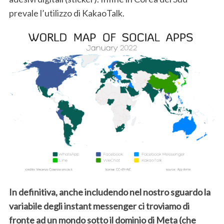
prevale l’utilizzo di KakaoTalk.
In definitiva, anche includendo nel nostro sguardo la
variabile degli instant messenger ci troviamo di
fronte ad un mondo sotto il dominio di Meta (che