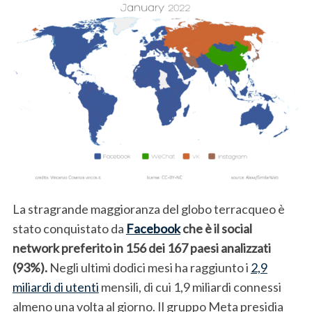
La stragrande maggioranza del globo terracqueo è
stato conquistato da
Facebook
che è il social
network preferito
in 156 dei 167 paesi analizzati
(93%).
Negli ultimi dodici mesi ha raggiunto i
2,9
miliardi di utenti
mensili, di cui 1,9 miliardi connessi
almeno una volta al giorno. Il gruppo Meta presidia