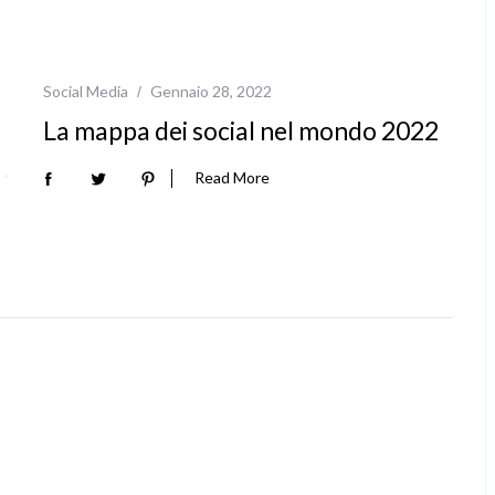
Social Media
Gennaio 28, 2022
La mappa dei social nel mondo 2022
Read More