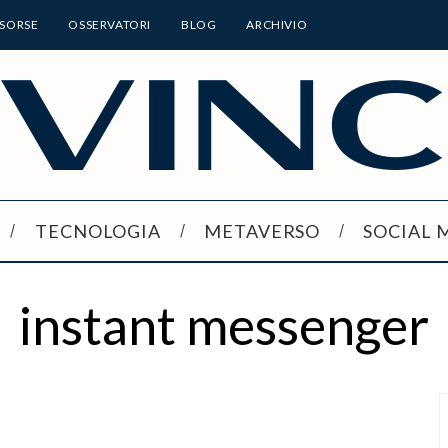
ISORSE
OSSERVATORI
BLOG
ARCHIVIO
TECNOLOGIA
METAVERSO
SOCIAL 
instant messenger