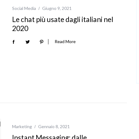
Social Media
Giugno 9, 2021
Le chat più usate dagli italiani nel
2020
Read More
Marketing
Gennaio 8, 2021
Instant Messaging: dalle