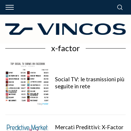
x-factor
Social TV: le trasmissioni più
seguite in rete
Mercati Predittivi: X-Factor