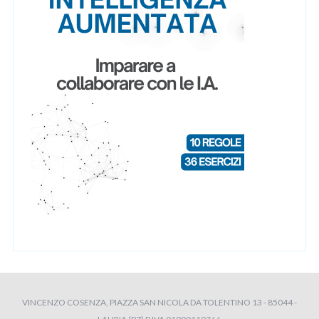
VINCENZO COSENZA, PIAZZA SAN NICOLA DA TOLENTINO 13 - 85044 -