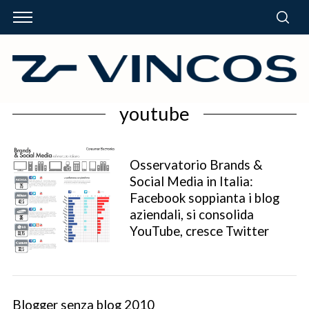
youtube
Osservatorio Brands &
Social Media in Italia:
Facebook soppianta i blog
aziendali, si consolida
YouTube, cresce Twitter
Blogger senza blog 2010