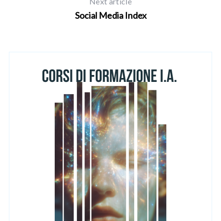
Next article
Social Media Index