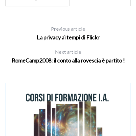
Previous article
La privacy ai tempi di Flickr
Next article
RomeCamp2008: il conto alla rovescia è partito !