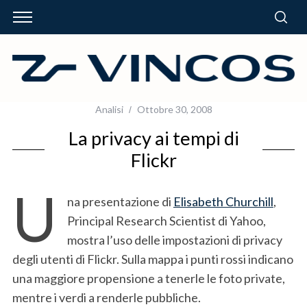
Analisi
Ottobre 30, 2008
La privacy ai tempi di
Flickr
U
na presentazione di
Elisabeth Churchill
,
Principal Research Scientist di Yahoo,
mostra l’uso delle impostazioni di privacy
degli utenti di Flickr. Sulla mappa i punti rossi indicano
una maggiore propensione a tenerle le foto private,
mentre i verdi a renderle pubbliche.