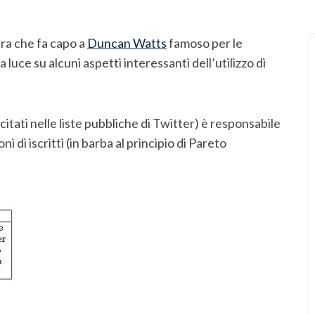
ra che fa capo a
Duncan Watts
famoso per le
 luce su alcuni aspetti interessanti dell’utilizzo di
ù citati nelle liste pubbliche di Twitter) è responsabile
i di iscritti (in barba al principio di Pareto