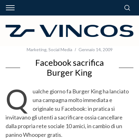
Marketing
,
Social Media
Gennaio 14, 2009
Facebook sacrifica
Burger King
Q
ualche giorno fa Burger King ha lanciato
una campagna molto immediata e
originale su Facebook: in pratica si
invitavano gli utenti a sacrificare ossia cancellare
dalla propria rete sociale 10 amici, in cambio di un
panino Whooper gratis.