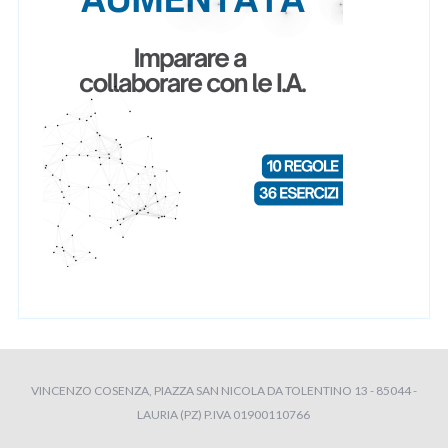
VINCENZO COSENZA, PIAZZA SAN NICOLA DA TOLENTINO 13 - 85044 -
LAURIA (PZ) P.IVA 01900110766