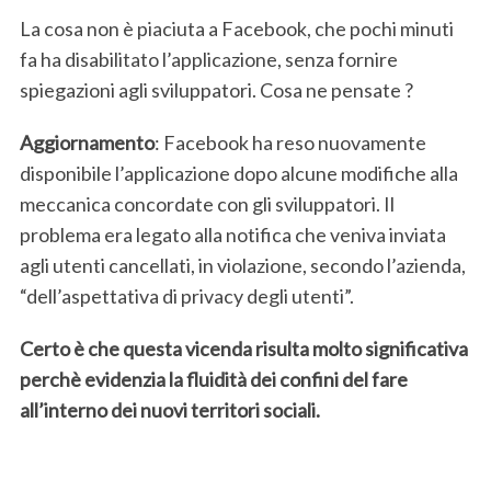
La cosa non è piaciuta a Facebook, che pochi minuti
fa ha disabilitato l’applicazione, senza fornire
spiegazioni agli sviluppatori. Cosa ne pensate ?
Aggiornamento
: Facebook ha reso nuovamente
disponibile l’applicazione dopo alcune modifiche alla
meccanica concordate con gli sviluppatori. Il
problema era legato alla notifica che veniva inviata
agli utenti cancellati, in violazione, secondo l’azienda,
“dell’aspettativa di privacy degli utenti”.
Certo è che questa vicenda risulta molto significativa
perchè evidenzia la fluidità dei confini del fare
all’interno dei nuovi territori sociali.