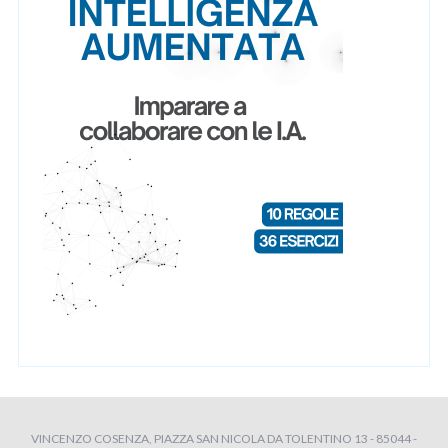
VINCENZO COSENZA, PIAZZA SAN NICOLA DA TOLENTINO 13 - 85044 -