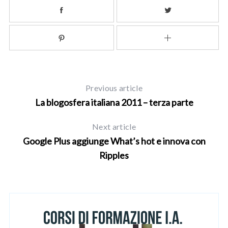
Previous article
La blogosfera italiana 2011 – terza parte
Next article
Google Plus aggiunge What’s hot e innova con
Ripples