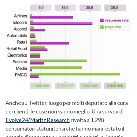
Anche su Twitter, luogo per molti deputato alla cura
dei clienti, le cose non vanno meglio. Una survey di
Evolve24/Maritz Research
rivolta a 1.298
consumatori statunitensi che hanno manifestato il